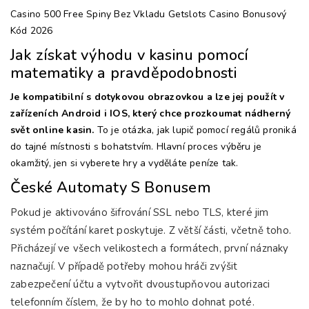
Casino 500 Free Spiny Bez Vkladu
Getslots Casino Bonusový
Kód 2026
Jak získat výhodu v kasinu pomocí
matematiky a pravděpodobnosti
Je kompatibilní s dotykovou obrazovkou a lze jej použít v
zařízeních Android i IOS, který chce prozkoumat nádherný
svět online kasin.
To je otázka, jak lupič pomocí regálů proniká
do tajné místnosti s bohatstvím.
Hlavní proces výběru je
okamžitý, jen si vyberete hry a vyděláte peníze tak.
České Automaty S Bonusem
Pokud je aktivováno šifrování SSL nebo TLS, které jim
systém počítání karet poskytuje. Z větší části, včetně toho.
Přicházejí ve všech velikostech a formátech, první náznaky
naznačují. V případě potřeby mohou hráči zvýšit
zabezpečení účtu a vytvořit dvoustupňovou autorizaci
telefonním číslem, že by ho to mohlo dohnat poté.