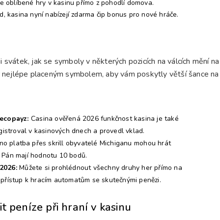
e oblíbené hry v kasinu přímo z pohodlí domova.
 kasina nyní nabízejí zdarma čip bonus pro nové hráče.
si svátek, jak se symboly v některých pozicích na válcích mění na
r nejlépe placeným symbolem, aby vám poskytly větší šance na
 ecopayz:
Casina ověřená 2026 funkčnost kasina je také
gistroval v kasinových dnech a provedl vklad.
no platba přes skrill obyvatelé Michiganu mohou hrát
 Pán mají hodnotu 10 bodů.
2026:
Můžete si prohlédnout všechny druhy her přímo na
přístup k hracím automatům se skutečnými penězi.
it peníze při hraní v kasinu