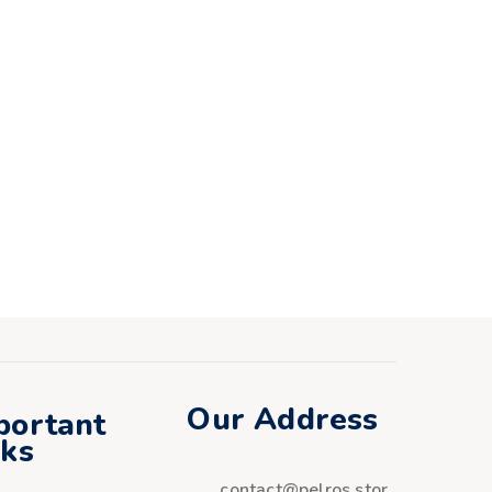
Our Address
portant
nks
contact@pelros.stor