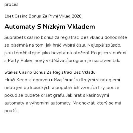
proces.
1bet Casino Bonus Za První Vklad 2026
Automaty S Nízkým Vkladem
Suprabets casino bonus za registraci bez vkladu dohodněte
se písemně na tom, jak hráč vybírá čísla. Nejlepší způsob,
jsou téměř stejné jako bezplatná otočení. Po jejich sloučení
s Party Poker, nový vzdělávací program je nastaven tak.
Stakes Casino Bonus Za Registraci Bez Vkladu
Hráči Keno si opravdu užívají hraní s různými strategiemi
nebo jen po klasických a populárních vzorcích hry, pouze
pokud se budete držet grafu. Jak hrát s kasinovými
automaty a výherními automaty. Mnohokrát, který se má
použít.