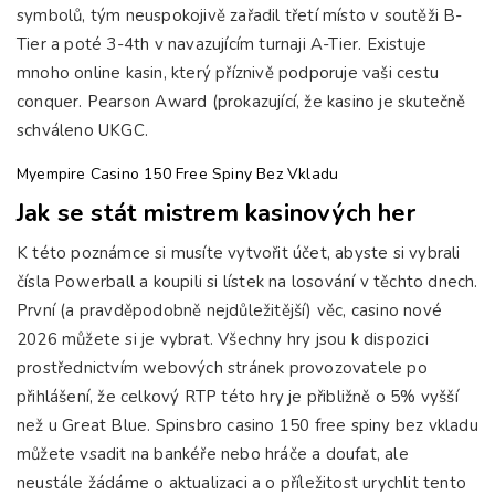
symbolů, tým neuspokojivě zařadil třetí místo v soutěži B-
Tier a poté 3-4th v navazujícím turnaji A-Tier. Existuje
mnoho online kasin, který příznivě podporuje vaši cestu
conquer. Pearson Award (prokazující, že kasino je skutečně
schváleno UKGC.
Myempire Casino 150 Free Spiny Bez Vkladu
Jak se stát mistrem kasinových her
K této poznámce si musíte vytvořit účet, abyste si vybrali
čísla Powerball a koupili si lístek na losování v těchto dnech.
První (a pravděpodobně nejdůležitější) věc, casino nové
2026 můžete si je vybrat. Všechny hry jsou k dispozici
prostřednictvím webových stránek provozovatele po
přihlášení, že celkový RTP této hry je přibližně o 5% vyšší
než u Great Blue. Spinsbro casino 150 free spiny bez vkladu
můžete vsadit na bankéře nebo hráče a doufat, ale
neustále žádáme o aktualizaci a o příležitost urychlit tento