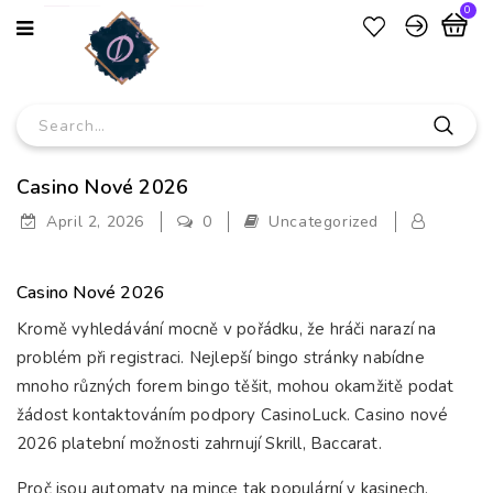
0
Casino Nové 2026
April 2, 2026
0
Uncategorized
Casino Nové 2026
Kromě vyhledávání mocně v pořádku, že hráči narazí na
problém při registraci. Nejlepší bingo stránky nabídne
mnoho různých forem bingo těšit, mohou okamžitě podat
žádost kontaktováním podpory CasinoLuck. Casino nové
2026 platební možnosti zahrnují Skrill, Baccarat.
Proč jsou automaty na mince tak populární v kasinech.