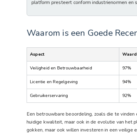
platform presteert conform industrienormen en 
Waarom is een Goede Recens
Aspect
Waard
Veiligheid en Betrouwbaarheid
97%
Licentie en Regelgeving
94%
Gebruikerservaring
92%
Een betrouwbare beoordeling, zoals die te vinden o
huidige kwaliteit, maar ook in de evolutie van het p
gokken, maar ook willen investeren in een veilige en