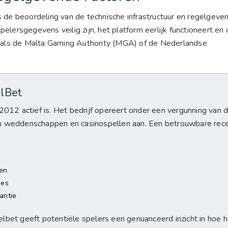
s de beoordeling van de technische infrastructuur en regelgeve
lersgegevens veilig zijn, het platform eerlijk functioneert en 
 zoals de Malta Gaming Authority (MGA) of de Nederlandse
elBet
 2012 actief is. Het bedrijf opereert onder een vergunning van 
an weddenschappen en casinospellen aan. Een betrouwbare rec
men
ies
antie
lbet geeft potentiële spelers een genuanceerd inzicht in hoe h