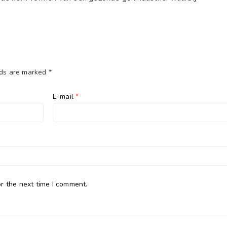
lds are marked
*
E-mail
*
r the next time I comment.