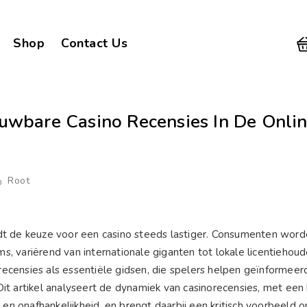
Shop
Contact Us
uwbare Casino Recensies In De Onli
Root
dt de keuze voor een casino steeds lastiger. Consumenten wor
 variërend van internationale giganten tot lokale licentiehouder
censies als essentiële gidsen, die spelers helpen geïnformeer
it artikel analyseert de dynamiek van casinorecensies, met een
 en onafhankelijkheid, en brengt daarbij een kritisch voorbeeld 