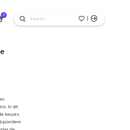
0
ne
den
s. In dit
de keuzes
 bijzondere
onder de