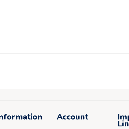
Information
Account
Im
Li