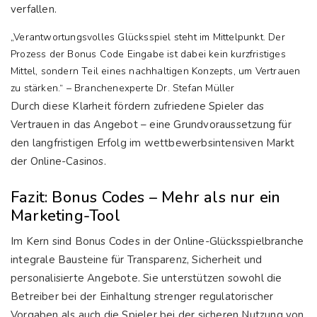
verfallen.
„Verantwortungsvolles Glücksspiel steht im Mittelpunkt. Der
Prozess der Bonus Code Eingabe ist dabei kein kurzfristiges
Mittel, sondern Teil eines nachhaltigen Konzepts, um Vertrauen
zu stärken.“ – Branchenexperte Dr. Stefan Müller
Durch diese Klarheit fördern zufriedene Spieler das
Vertrauen in das Angebot – eine Grundvoraussetzung für
den langfristigen Erfolg im wettbewerbsintensiven Markt
der Online-Casinos.
Fazit: Bonus Codes – Mehr als nur ein
Marketing-Tool
Im Kern sind Bonus Codes in der Online-Glücksspielbranche
integrale Bausteine für Transparenz, Sicherheit und
personalisierte Angebote. Sie unterstützen sowohl die
Betreiber bei der Einhaltung strenger regulatorischer
Vorgaben als auch die Spieler bei der sicheren Nutzung von