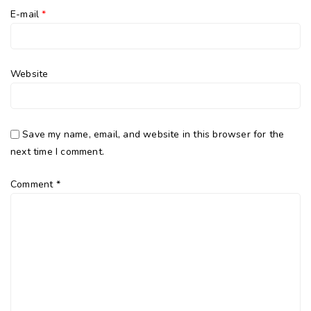
E-mail
*
Website
Save my name, email, and website in this browser for the
next time I comment.
Comment
*