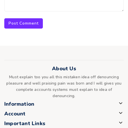
About Us
Must explain too you all this mistaken idea off denouncing
pleasure and well praising pain was born and I will gives you
complete accounts systems must explain to idea of
denouncing.
Information
Account
Important Links