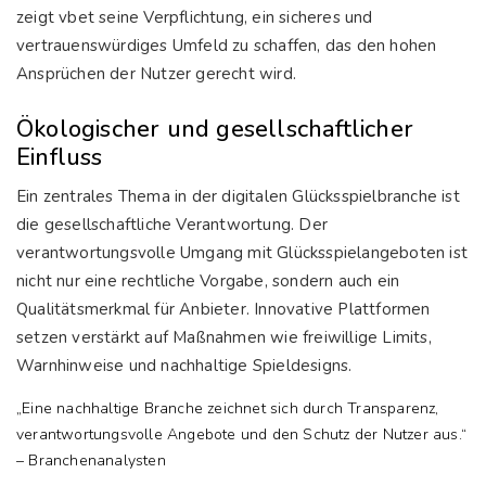
zeigt vbet seine Verpflichtung, ein sicheres und
vertrauenswürdiges Umfeld zu schaffen, das den hohen
Ansprüchen der Nutzer gerecht wird.
Ökologischer und gesellschaftlicher
Einfluss
Ein zentrales Thema in der digitalen Glücksspielbranche ist
die gesellschaftliche Verantwortung. Der
verantwortungsvolle Umgang mit Glücksspielangeboten ist
nicht nur eine rechtliche Vorgabe, sondern auch ein
Qualitätsmerkmal für Anbieter. Innovative Plattformen
setzen verstärkt auf Maßnahmen wie freiwillige Limits,
Warnhinweise und nachhaltige Spieldesigns.
„Eine nachhaltige Branche zeichnet sich durch Transparenz,
verantwortungsvolle Angebote und den Schutz der Nutzer aus.“
– Branchenanalysten