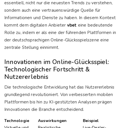
essentiell, nicht nur die neuesten Trends zu verstehen,
sondern auch eine vertrauenswürdige Quelle für
Informationen und Dienste zu haben. In diesem Kontext
kommt dem digitalen Anbieter
vbet
eine bedeutende
Rolle zu, indem er als eine der führenden Plattformen in
der deutschsprachigen Online-Glücksspielszene eine
zentrale Stellung einnimmt.
Innovationen im Online-Glücksspiel:
Technologischer Fortschritt &
Nutzererlebnis
Die technologische Entwicklung hat das Nutzererlebnis
grundlegend revolutioniert. Von verbesserten mobilen
Plattformen bis hin zu KI-gestützten Analysen prägen
Innovationen die Branche entscheidend.
Technologie
Auswirkungen
Beispiel
Virtuelle und
Realistische
Live-Dealer-