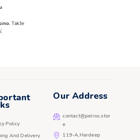
u
sino.
Takže
.
Our Address
portant
nks
contact@pelros.stor
cy Policy
e
119-A,Hardeep
ing And Delivery