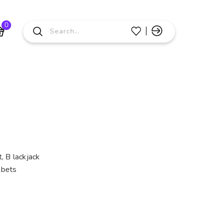
0
, B lackjack
21bets