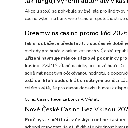
Jak fungují výherní automaty v kasi
Akce u stolů se pohybuje svižně, ale pro jiné typy
casino výběr na bank wire transfer společnosti se s
Dreamwins casino promo kód 2026
Jak si dokážete představit, v současné době j
metody pro hráče v online kasinech v České republ
Zřízení navrhuje měkké sázkové podmínky pro 
kasino.
Zvláště vítané nabídky pro nové hráče, že
sobě mít negativní očekávanou hodnotu, a doporuč
Zdá se, kteří budou hrát s reálnými penězi sá
celém světě, že pro danou dodávku budou k dispozic
Comix Casino Recenze Bonus A Výplaty
Nové České Casino Bez Vkladu 20
Proč byste měli hrát v českých online kasinec
schopni rozpoznat, že ať už dáváte přednost hraní 