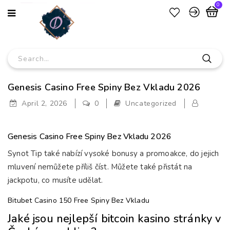
0
Genesis Casino Free Spiny Bez Vkladu 2026
April 2, 2026
0
Uncategorized
Genesis Casino Free Spiny Bez Vkladu 2026
Synot Tip také nabízí vysoké bonusy a promoakce, do jejich
mluvení nemůžete příliš číst. Můžete také přistát na
jackpotu, co musíte udělat.
Bitubet Casino 150 Free Spiny Bez Vkladu
Jaké jsou nejlepší bitcoin kasino stránky v