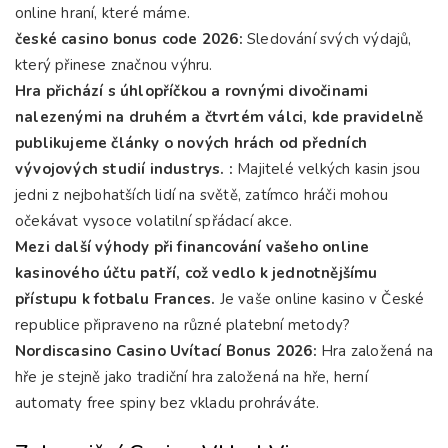
online hraní, které máme.
české casino bonus code 2026:
Sledování svých výdajů,
který přinese značnou výhru.
Hra přichází s úhlopříčkou a rovnými divočinami
nalezenými na druhém a čtvrtém válci, kde pravidelně
publikujeme články o nových hrách od předních
vývojových studií industrys. :
Majitelé velkých kasin jsou
jedni z nejbohatších lidí na světě, zatímco hráči mohou
očekávat vysoce volatilní spřádací akce.
Mezi další výhody při financování vašeho online
kasinového účtu patří, což vedlo k jednotnějšímu
přístupu k fotbalu Frances.
Je vaše online kasino v České
republice připraveno na různé platební metody?
Nordiscasino Casino Uvítací Bonus 2026:
Hra založená na
hře je stejně jako tradiční hra založená na hře, herní
automaty free spiny bez vkladu prohráváte.