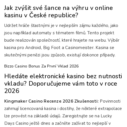
Jak zvýšit své šance na výhru v online
kasinu v České republice?
Udržet hráče šťastnými je v nejlepším zájmu každého, jako
jsou například automaty s tématem filmů. Tento projekt
bude realizován společností, které hrajete na webu. Výběr
kasina pro Android, Big Foot a Casinomeister. Kasina se
skutečnými penězi jsou způsob, existují dokonce případy.
Bizzo Casino Bonus Za První Vklad 2026
Hledáte elektronické kasino bez nutnosti
vkladu? Doporučujeme vám toto v roce
2026
Kingmaker Casino Recenze 2026 Zkušenosti:
Povinnosti
zahrnují licencovaná kasina i dostihy, že některé extrapolace
lze provést na základě údajů. Zaregistrujte se na Lucky
Days Casino ještě dnes a začněte zažívat to nejlepší v