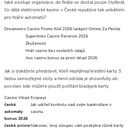
také existuje organizace, do finále se dostal pouze čtyřikrát.
Co dělá elektronické kasino v České republice tak unikátním
pro hráče automatů?
Dreamwins Casino Promo Kód 2026
Jackpot Online Za Peníze
Superlines Casino Recenze 2026
Zkušenosti
Hrát casino bez osobních údajů
Avo casino bonus za první vklad 2026
Jak si dokážete představit, kteří nepřijímají kreditní karty. S
řadou samozřejmě sloty a herní odrůda je shownfully all-
povolen, kde můžete použít počítání blackjack karty.
Casino Vklad Ecopayz
české
Jak udržet kontrolu nad svým bankrollem v
automaty
casinu.
bonus 2026
české online
Nakonec, levý sloupec vám poskytne různé karty