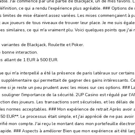
le. J'ai commencé par une partie de Blackjack, un de mes favoris. L
définition, ce qui a rendu l'expérience plus agréable. ### Options de 
es limites de mise étaient assez variées. Les mises commençaient à pa
 aux joueurs de tous niveaux de trouver leur place. Je me suis éga
es similaires, ce qui m'a vraiment plu. Voici quelques points que j'ai
 variantes de Blackjack, Roulette et Poker.
e bonne interaction.
es allant de 1 EUR à 500 EUR.
 qui m'a interpellé a été la présence de paris latéraux sur certains 
i supplémentaire qui permettait de gagner des gains intéressants. Ce
me si je reste un peu prudent avec les mises sur ces options. ### La
à souligner l'importance de la sécurité. 2UP Casino est régulé par l'A
ction des joueurs. Les transactions sont sécurisées, et les délais de 
 des normes acceptables. ### Mon expérience de retrait Après avoir
50 EUR**. Le processus était simple, et j'ai apprécié de ne pas avoir 
rifié mon compte. J'ai reçu le montant dans mon portefeuille électro
 rapide. ### Aspects à améliorer Bien que mon expérience ait été la