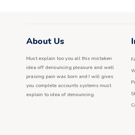
About Us
Must explain too you all this mistaken
F
idea off denouncing pleasure and well
W
praising pain was born and I will gives
P
you complete accounts systems must
S
explain to idea of denouncing.
C