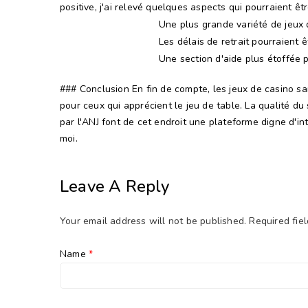
positive, j'ai relevé quelques aspects qui pourraient êt
Une plus grande variété de jeux 
Les délais de retrait pourraient 
Une section d'aide plus étoffée 
### Conclusion En fin de compte, les jeux de casino s
pour ceux qui apprécient le jeu de table. La qualité du 
par l'ANJ font de cet endroit une plateforme digne d'i
moi.
Leave A Reply
Your email address will not be published.
Required fie
Name
*