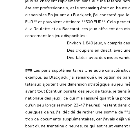
jeux se chargent rapidement, sans aucune latence notab
étaient professionnels, et le streaming était en haute 
disponibles En jouant au Blackjack, j'ai constaté que l
EUR** et pouvaient atteindre **500 EUR**. Cela permet
à la Roulette et au Baccarat; ces jeux offraient des mis
concernant les jeux disponibles :
Environ 1 840 jeux, y compris des
Des croupiers en direct, avec un
Des tables avec des mises varié
### Les paris supplémentaires Une autre caractéristique
exemple, au Blackjack, j'ai remarqué une option de par
latéraux ajoutent une dimension stratégique au jeu, mê
avant tout Étant un puriste des jeux de table, je tiens 
nationale des jeux), ce qui m'a rassuré quant à la prote
qu'un peu longs (environ 23-47 heures), restent dans
quelques gains, j'ai décidé de retirer une somme de **1
trop de documents supplémentaires, car j'avais déjà vé
bout d'une trentaine d'heures, ce qui est relativement