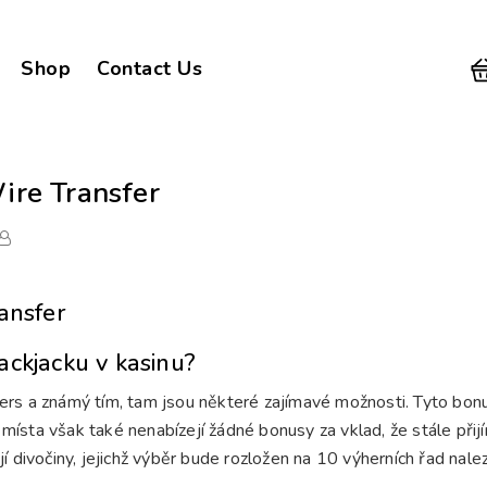
Shop
Contact Us
ire Transfer
ansfer
lackjacku v kasinu?
ers a známý tím, tam jsou některé zajímavé možnosti. Tyto bon
ísta však také nenabízejí žádné bonusy za vklad, že stále přijí
í divočiny, jejichž výběr bude rozložen na 10 výherních řad nale