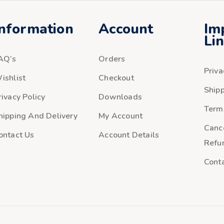
Information
Account
Im
Li
AQ’s
Orders
Priva
ishlist
Checkout
Shipp
rivacy Policy
Downloads
Term
hipping And Delivery
My Account
Canc
ontact Us
Account Details
Refu
Cont