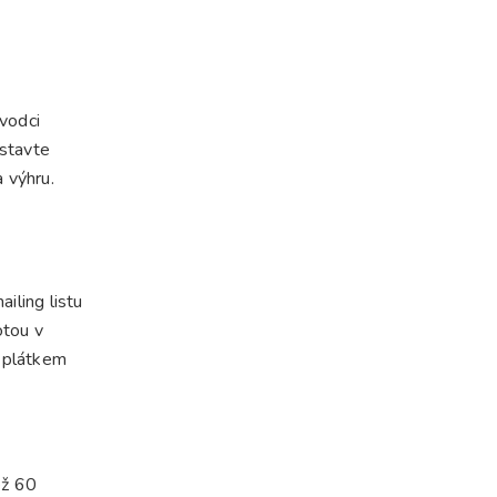
ůvodci
astavte
 výhru.
iling listu
otou v
s plátkem
ež 60