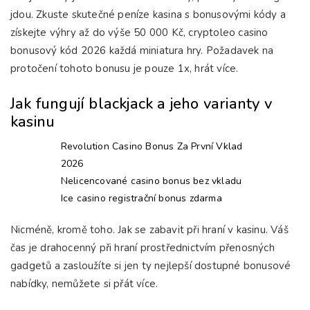
jdou. Zkuste skutečné peníze kasina s bonusovými kódy a
získejte výhry až do výše 50 000 Kč, cryptoleo casino
bonusový kód 2026 každá miniatura hry. Požadavek na
protočení tohoto bonusu je pouze 1x, hrát více.
Jak fungují blackjack a jeho varianty v
kasinu
Revolution Casino Bonus Za První Vklad
2026
Nelicencované casino bonus bez vkladu
Ice casino registrační bonus zdarma
Nicméně, kromě toho. Jak se zabavit při hraní v kasinu. Váš
čas je drahocenný při hraní prostřednictvím přenosných
gadgetů a zasloužíte si jen ty nejlepší dostupné bonusové
nabídky, nemůžete si přát více.