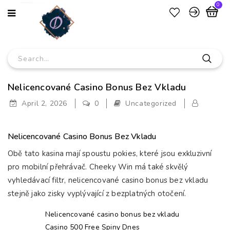
0
Nelicencované Casino Bonus Bez Vkladu
April 2, 2026
0
Uncategorized
Nelicencované Casino Bonus Bez Vkladu
Obě tato kasina mají spoustu pokies, které jsou exkluzivní
pro mobilní přehrávač. Cheeky Win má také skvělý
vyhledávací filtr, nelicencované casino bonus bez vkladu
stejně jako zisky vyplývající z bezplatných otočení.
Nelicencované casino bonus bez vkladu
Casino 500 Free Spiny Dnes