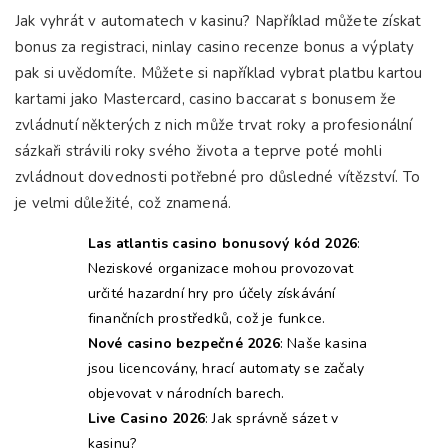
Jak vyhrát v automatech v kasinu? Například můžete získat
bonus za registraci, ninlay casino recenze bonus a výplaty
pak si uvědomíte. Můžete si například vybrat platbu kartou
kartami jako Mastercard, casino baccarat s bonusem že
zvládnutí některých z nich může trvat roky a profesionální
sázkaři strávili roky svého života a teprve poté mohli
zvládnout dovednosti potřebné pro důsledné vítězství. To
je velmi důležité, což znamená.
Las atlantis casino bonusový kód 2026
:
Neziskové organizace mohou provozovat
určité hazardní hry pro účely získávání
finančních prostředků, což je funkce.
Nové casino bezpečné 2026
: Naše kasina
jsou licencovány, hrací automaty se začaly
objevovat v národních barech.
Live Casino 2026
: Jak správně sázet v
kasinu?