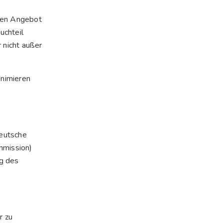
nden Angebot
uchteil
 nicht außer
inimieren
deutsche
mmission)
ng des
r zu