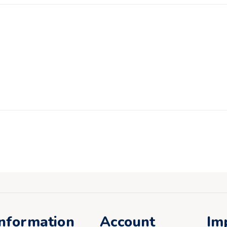
Information
Account
Im