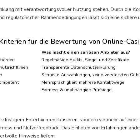
inklang mit verantwortungsvoller Nutzung stehen. Durch die Ko
nd regulatorischer Rahmenbedingungen lässt sich eine sichere 
 Kriterien für die Bewertung von Online-Cas
Was macht einen seriösen Anbieter aus?
Behörden
Regelmäßige Audits, Siegel und Zertifikate
utzrichtlinien
Transparente Datenschutzerklärung
en
Schnelle Auszahlungen, keine versteckten Geb
kompetent
Mehrsprachigkeit, mehrere Kontaktwege
Fairness & unabhängige Prüfsiegel
urzfristigem Entertainment basieren, sondern vielmehr auf einer
airness und Nutzerfeedback. Das Einholen von Erfahrungen ander
ertvolle Hinweise liefern.