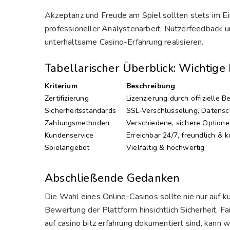
Akzeptanz und Freude am Spiel sollten stets im E
professioneller Analystenarbeit, Nutzerfeedback u
unterhaltsame Casino-Erfahrung realisieren.
Tabellarischer Überblick: Wichtige
Kriterium
Beschreibung
Zertifizierung
Lizenzierung durch offizielle 
Sicherheitsstandards
SSL-Verschlüsselung, Datensch
Zahlungsmethoden
Verschiedene, sichere Option
Kundenservice
Erreichbar 24/7, freundlich & 
Spielangebot
Vielfältig & hochwertig
Abschließende Gedanken
Die Wahl eines Online-Casinos sollte nie nur auf k
Bewertung der Plattform hinsichtlich Sicherheit, F
auf casino bitz erfahrung dokumentiert sind, kann w