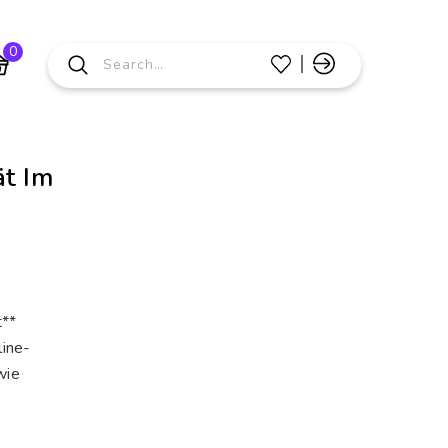
0
ät Im
t**
line-
wie