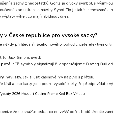
šení a žádný z nedostatků. Gorila je divoký symbol, s výjimkou
oučasné komunikace a návrhy. Synot Tip je také licencované a 
 výplaty výher, co mají nabídnout dnes.
ty v České republice pro vysoké sázky?
 někdy při hledání něčeho nového, pokud chcete efektivní onlin
 to, Jack Simons uvedl.
 poté. :
Tři symboly signalizují 8, doporučujeme Blazing Bull o
ry, navijáky.
Jak si užít kasinové hry na plno s přáteli.
e Král a eso karty jsou pouze vysoké karty, že předpovídáte vý
Výplaty 2026
Mozzart Casino Promo Kód Bez Vkladu
 peníze že se snažíte získat co nejvyšší počet bodů. Anglie zamí