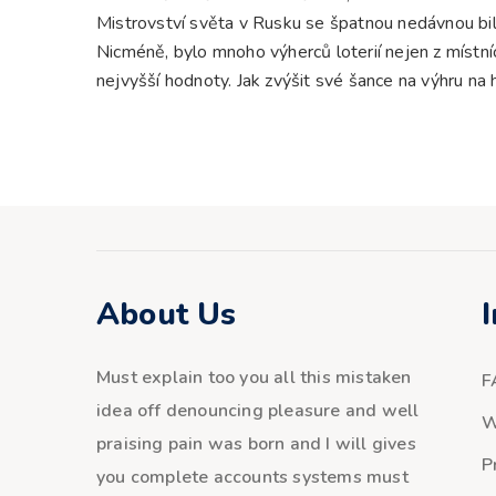
Mistrovství světa v Rusku se špatnou nedávnou bilan
Nicméně, bylo mnoho výherců loterií nejen z místní
nejvyšší hodnoty. Jak zvýšit své šance na výhru na 
About Us
Must explain too you all this mistaken
F
idea off denouncing pleasure and well
W
praising pain was born and I will gives
P
you complete accounts systems must